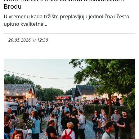
Brodu
U vremenu kada tržište preplavljuju jednolična i često
upitno kvalitetna...
20.05.2026. u 12:30