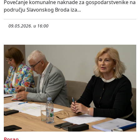
Povećanje komunalne naknade za gospodarstvenike na
području Slavonskog Broda iza...
09.05.2026. u 16:00
Posao