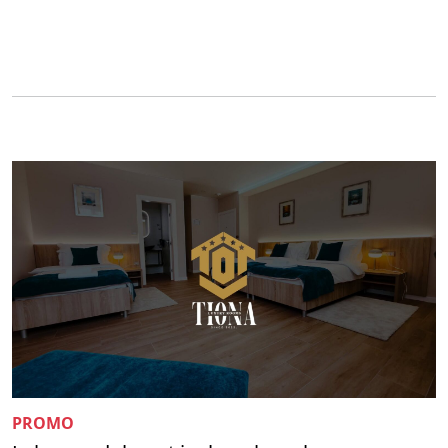
PROMO