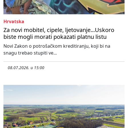
Hrvatska
Za novi mobitel, cipele, ljetovanje...Uskoro
biste mogli morati pokazati platnu listu
Novi Zakon o potrošačkom kreditiranju, koji bi na
snagu trebao stupiti ve...
08.07.2026. u 15:00