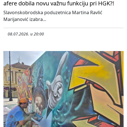
afere dobila novu važnu funkciju pri HGK?!
Slavonskobrodska poduzetnica Martina Ravlić
Marijanović izabra...
08.07.2026. u 20:00