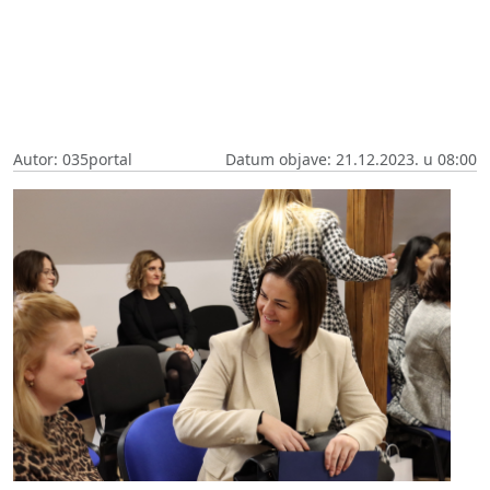
Autor: 035portal
Datum objave: 21.12.2023. u 08:00