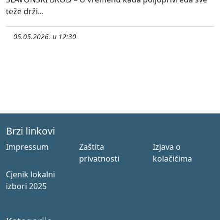
teže drži...
05.05.2026. u 12:30
Brzi linkovi
Impressum
Zaštita
Izjava o
privatnosti
kolačićima
Cjenik lokalni
izbori 2025