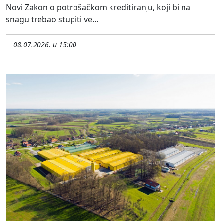
Novi Zakon o potrošačkom kreditiranju, koji bi na
snagu trebao stupiti ve...
08.07.2026. u 15:00