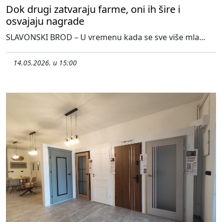
Dok drugi zatvaraju farme, oni ih šire i
osvajaju nagrade
SLAVONSKI BROD – U vremenu kada se sve više mla...
14.05.2026. u 15:00