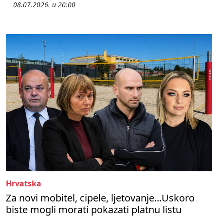
08.07.2026. u 20:00
Hrvatska
Za novi mobitel, cipele, ljetovanje...Uskoro
biste mogli morati pokazati platnu listu