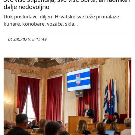
dalje nedovoljno
Dok poslodavci diljem Hrvatske sve teže pronalaze
kuhare, konobare, vozače, skla...
01.08.2026. u 15:49