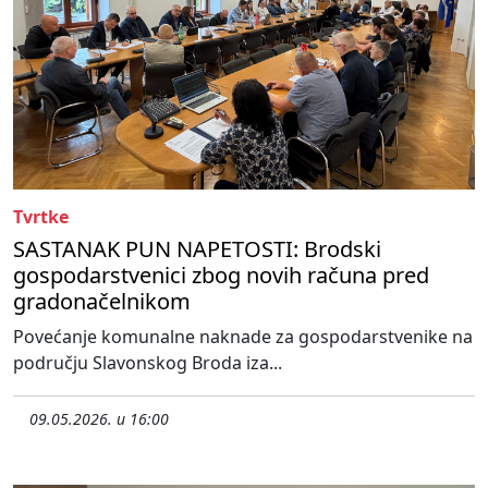
Tvrtke
SASTANAK PUN NAPETOSTI: Brodski
gospodarstvenici zbog novih računa pred
gradonačelnikom
Povećanje komunalne naknade za gospodarstvenike na
području Slavonskog Broda iza...
09.05.2026. u 16:00