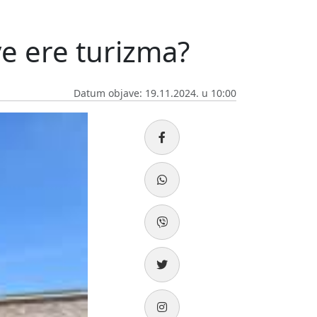
ve ere turizma?
Datum objave: 19.11.2024. u 10:00