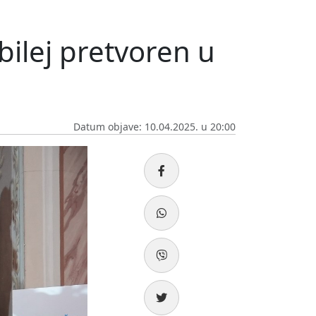
ilej pretvoren u
Datum objave: 10.04.2025. u 20:00