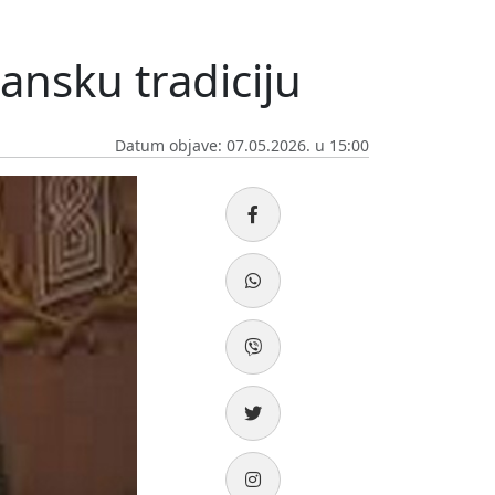
jansku tradiciju
Datum objave: 07.05.2026. u 15:00