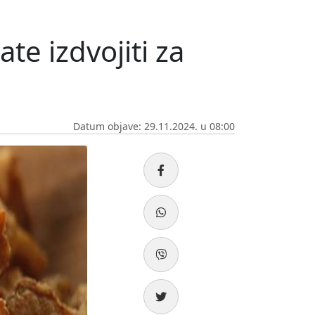
te izdvojiti za
Datum objave: 29.11.2024. u 08:00