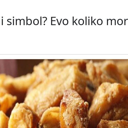
i simbol? Evo koliko mora