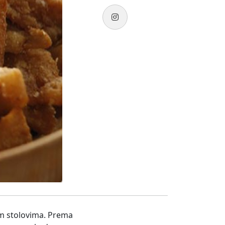
im stolovima. Prema