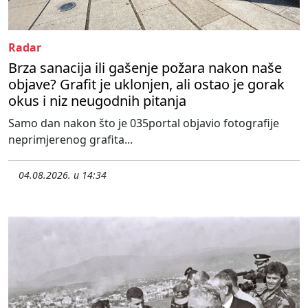
Radar
Brza sanacija ili gašenje požara nakon naše
objave? Grafit je uklonjen, ali ostao je gorak
okus i niz neugodnih pitanja
Samo dan nakon što je 035portal objavio fotografije
neprimjerenog grafita...
04.08.2026. u 14:34