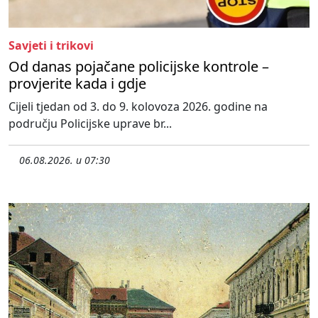
Savjeti i trikovi
Od danas pojačane policijske kontrole –
provjerite kada i gdje
Cijeli tjedan od 3. do 9. kolovoza 2026. godine na
području Policijske uprave br...
06.08.2026. u 07:30