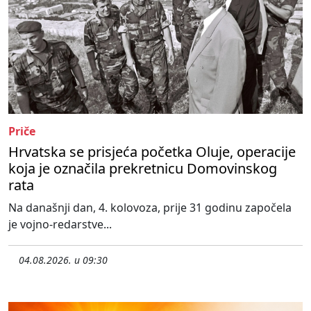
Priče
Hrvatska se prisjeća početka Oluje, operacije
koja je označila prekretnicu Domovinskog
rata
Na današnji dan, 4. kolovoza, prije 31 godinu započela
je vojno-redarstve...
04.08.2026. u 09:30