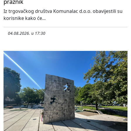
praznik
Iz trgovačkog društva Komunalac d.o.o. obavijestili su
korisnike kako će...
04.08.2026. u 17:30