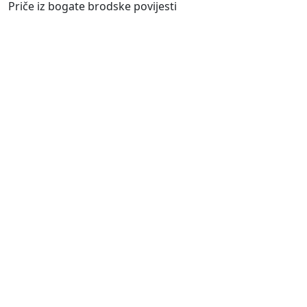
Priče iz bogate brodske povijesti