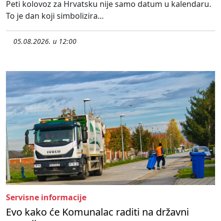
Peti kolovoz za Hrvatsku nije samo datum u kalendaru.
To je dan koji simbolizira...
05.08.2026. u 12:00
Servisne informacije
Evo kako će Komunalac raditi na državni