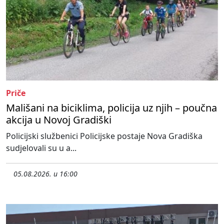
Priče
Mališani na biciklima, policija uz njih – poučna
akcija u Novoj Gradiški
Policijski službenici Policijske postaje Nova Gradiška
sudjelovali su u a...
05.08.2026. u 16:00