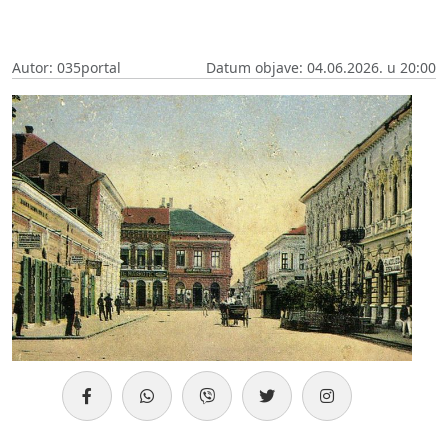
Autor: 035portal
Datum objave: 04.06.2026. u 20:00