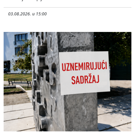
03.08.2026. u 15:00