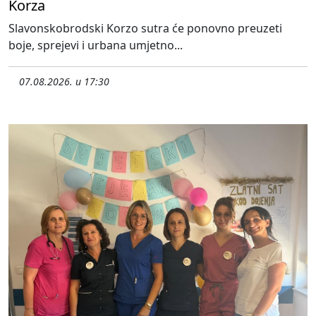
Korza
Slavonskobrodski Korzo sutra će ponovno preuzeti
boje, sprejevi i urbana umjetno...
07.08.2026. u 17:30