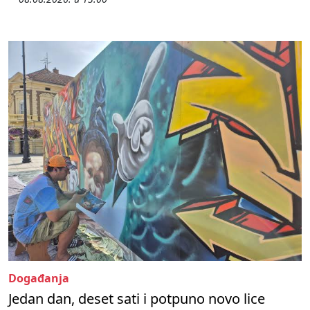
Događanja
Jedan dan, deset sati i potpuno novo lice