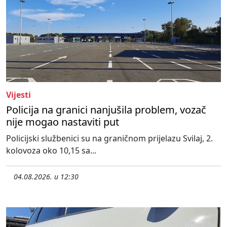
Vijesti
Policija na granici nanjušila problem, vozač
nije mogao nastaviti put
Policijski službenici su na graničnom prijelazu Svilaj, 2.
kolovoza oko 10,15 sa...
04.08.2026. u 12:30