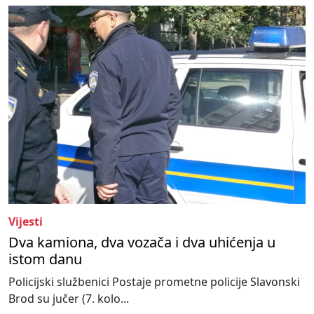
Vijesti
Dva kamiona, dva vozača i dva uhićenja u
istom danu
Policijski službenici Postaje prometne policije Slavonski
Brod su jučer (7. kolo...