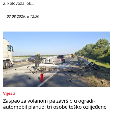
2. kolovoza, ok...
03.08.2026. u 12:30
Vijesti
Zaspao za volanom pa završio u ogradi-
automobil planuo, tri osobe teško ozlijeđene