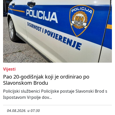
Vijesti
Pao 20-godišnjak koji je ordinirao po
Slavonskom Brodu
Policijski službenici Policijske postaje Slavonski Brod s
Ispostavom Vrpolje dov...
04.08.2026. u 07:30