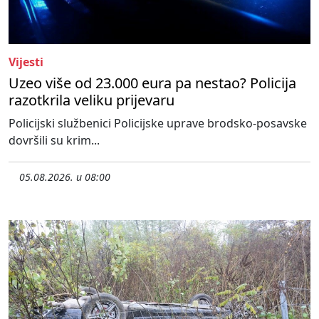
Vijesti
Uzeo više od 23.000 eura pa nestao? Policija
razotkrila veliku prijevaru
Policijski službenici Policijske uprave brodsko-posavske
dovršili su krim...
05.08.2026. u 08:00