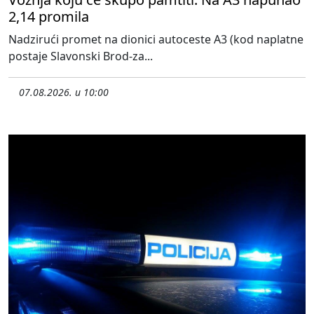
2,14 promila
Nadzirući promet na dionici autoceste A3 (kod naplatne
postaje Slavonski Brod-za...
07.08.2026. u 10:00