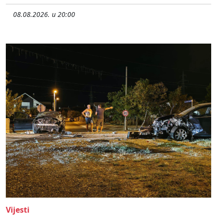
08.08.2026. u 20:00
Vijesti