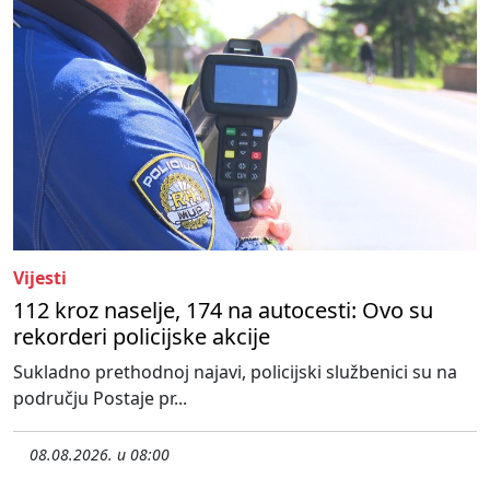
Vijesti
112 kroz naselje, 174 na autocesti: Ovo su
rekorderi policijske akcije
Sukladno prethodnoj najavi, policijski službenici su na
području Postaje pr...
08.08.2026. u 08:00