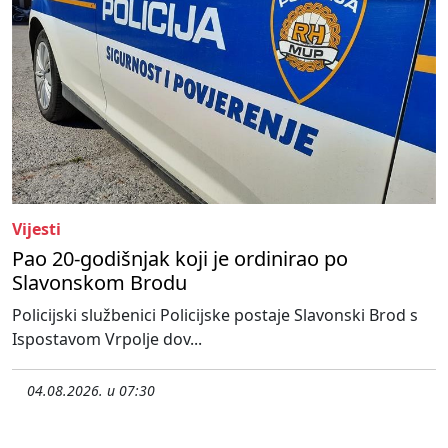
Vijesti
Pao 20-godišnjak koji je ordinirao po
Slavonskom Brodu
Policijski službenici Policijske postaje Slavonski Brod s
Ispostavom Vrpolje dov...
04.08.2026. u 07:30