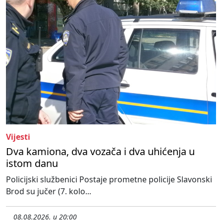
Vijesti
Dva kamiona, dva vozača i dva uhićenja u
istom danu
Policijski službenici Postaje prometne policije Slavonski
Brod su jučer (7. kolo...
08.08.2026. u 20:00