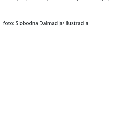
foto: Slobodna Dalmacija/ ilustracija