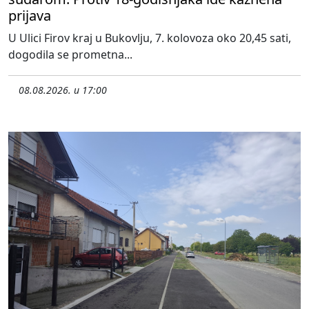
prijava
U Ulici Firov kraj u Bukovlju, 7. kolovoza oko 20,45 sati,
dogodila se prometna...
08.08.2026. u 17:00