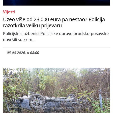
Vijesti
Uzeo više od 23.000 eura pa nestao? Policija
razotkrila veliku prijevaru
Policijski službenici Policijske uprave brodsko-posavske
dovršili su krim...
05.08.2026. u 08:00