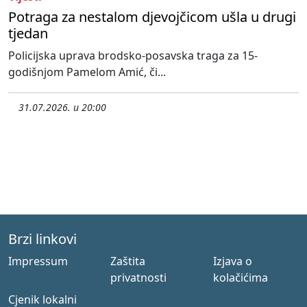
Potraga za nestalom djevojčicom ušla u drugi
tjedan
Policijska uprava brodsko-posavska traga za 15-
godišnjom Pamelom Amić, či...
31.07.2026. u 20:00
Brzi linkovi
Impressum
Zaštita
Izjava o
privatnosti
kolačićima
Cjenik lokalni