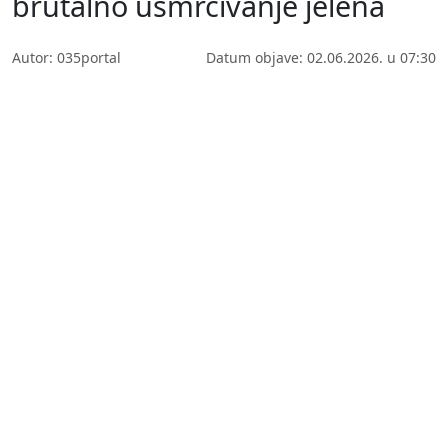
brutalno usmrćivanje jelena
Autor: 035portal
Datum objave: 02.06.2026. u 07:30