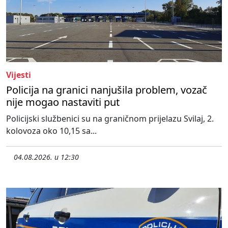
Vijesti
Policija na granici nanjušila problem, vozač
nije mogao nastaviti put
Policijski službenici su na graničnom prijelazu Svilaj, 2.
kolovoza oko 10,15 sa...
04.08.2026. u 12:30