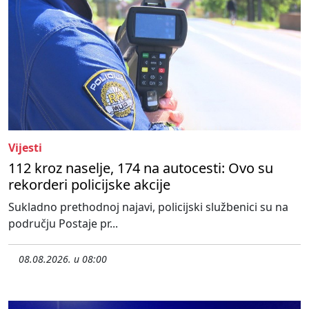
Vijesti
112 kroz naselje, 174 na autocesti: Ovo su
rekorderi policijske akcije
Sukladno prethodnoj najavi, policijski službenici su na
području Postaje pr...
08.08.2026. u 08:00