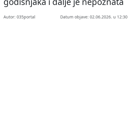
godišnjaka i dalje je nepoznata
Autor: 035portal
Datum objave: 02.06.2026. u 12:30