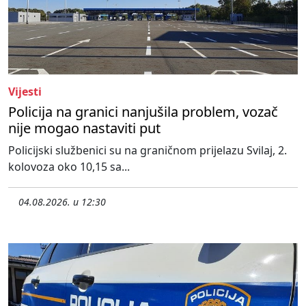
Vijesti
Policija na granici nanjušila problem, vozač
nije mogao nastaviti put
Policijski službenici su na graničnom prijelazu Svilaj, 2.
kolovoza oko 10,15 sa...
04.08.2026. u 12:30