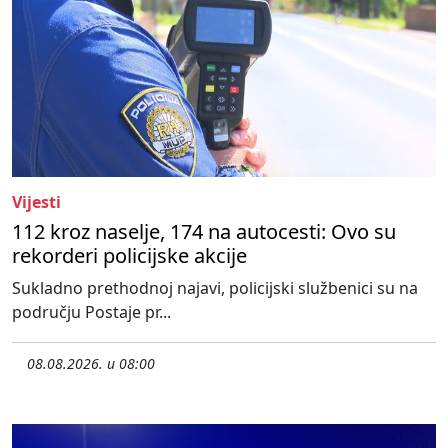
Vijesti
112 kroz naselje, 174 na autocesti: Ovo su
rekorderi policijske akcije
Sukladno prethodnoj najavi, policijski službenici su na
području Postaje pr...
08.08.2026. u 08:00