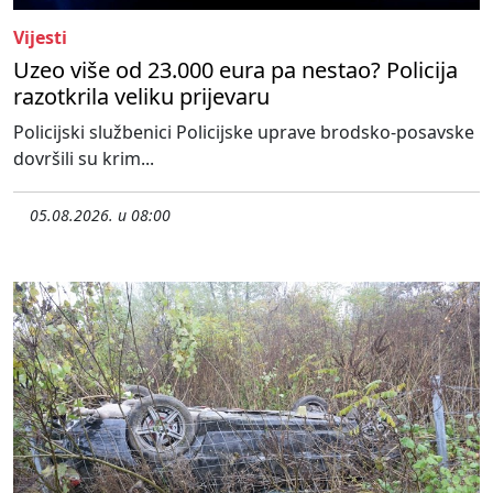
Vijesti
Uzeo više od 23.000 eura pa nestao? Policija
razotkrila veliku prijevaru
Policijski službenici Policijske uprave brodsko-posavske
dovršili su krim...
05.08.2026. u 08:00