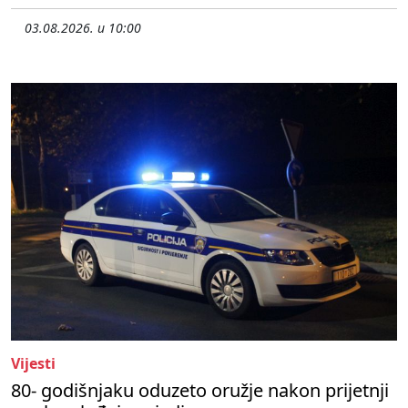
03.08.2026. u 10:00
Vijesti
80- godišnjaku oduzeto oružje nakon prijetnji