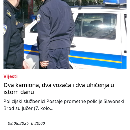
Vijesti
Dva kamiona, dva vozača i dva uhićenja u
istom danu
Policijski službenici Postaje prometne policije Slavonski
Brod su jučer (7. kolo...
08.08.2026. u 20:00