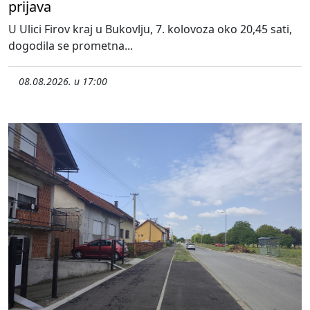
prijava
U Ulici Firov kraj u Bukovlju, 7. kolovoza oko 20,45 sati,
dogodila se prometna...
08.08.2026. u 17:00