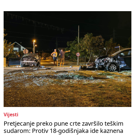
Vijesti
Pretjecanje preko pune crte završilo teškim
sudarom: Protiv 18-godišnjaka ide kaznena