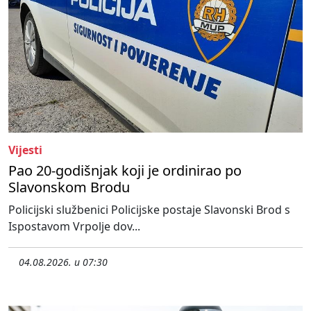
Vijesti
Pao 20-godišnjak koji je ordinirao po
Slavonskom Brodu
Policijski službenici Policijske postaje Slavonski Brod s
Ispostavom Vrpolje dov...
04.08.2026. u 07:30