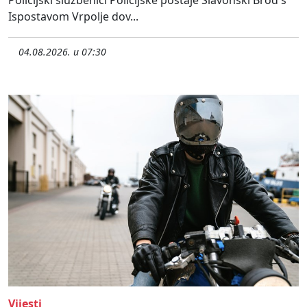
Ispostavom Vrpolje dov...
04.08.2026. u 07:30
Vijesti