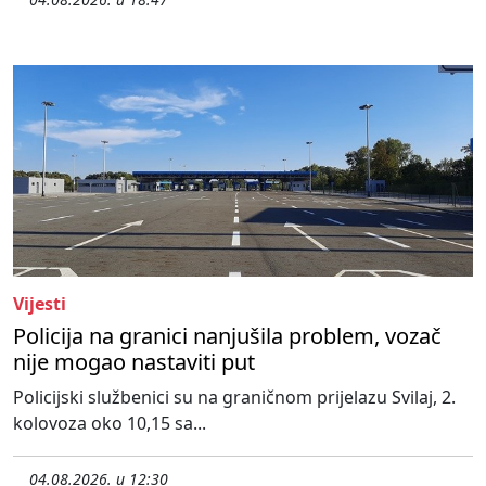
Vijesti
Policija na granici nanjušila problem, vozač
nije mogao nastaviti put
Policijski službenici su na graničnom prijelazu Svilaj, 2.
kolovoza oko 10,15 sa...
04.08.2026. u 12:30