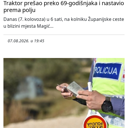
Traktor prešao preko 69-godišnjaka i nastavio
prema polju
Danas (7. kolovoza) u 6 sati, na kolniku Županijske ceste
u blizini mjesta Magić...
07.08.2026. u 19:45