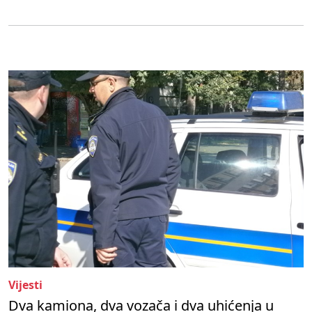
Vijesti
Dva kamiona, dva vozača i dva uhićenja u