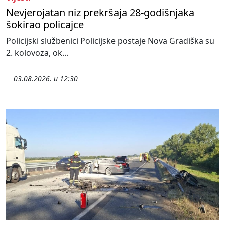
Nevjerojatan niz prekršaja 28-godišnjaka
šokirao policajce
Policijski službenici Policijske postaje Nova Gradiška su
2. kolovoza, ok...
03.08.2026. u 12:30