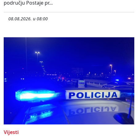
području Postaje pr...
08.08.2026. u 08:00
Vijesti