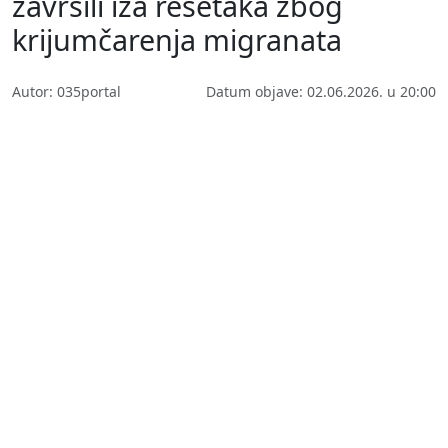
završili iza rešetaka zbog
krijumčarenja migranata
Autor: 035portal
Datum objave: 02.06.2026. u 20:00