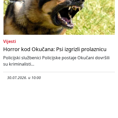
Vijesti
Horror kod Okučana: Psi izgrizli prolaznicu
Policijski službenici Policijske postaje Okučani dovršili
su kriminalisti...
30.07.2026. u 10:00