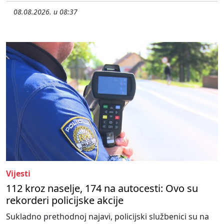
08.08.2026. u 08:37
Vijesti
112 kroz naselje, 174 na autocesti: Ovo su
rekorderi policijske akcije
Sukladno prethodnoj najavi, policijski službenici su na