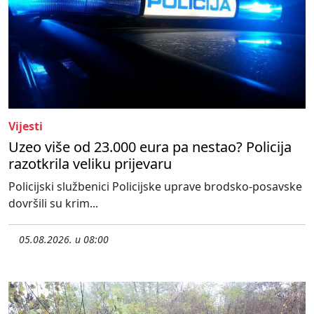
Vijesti
Uzeo više od 23.000 eura pa nestao? Policija
razotkrila veliku prijevaru
Policijski službenici Policijske uprave brodsko-posavske
dovršili su krim...
05.08.2026. u 08:00