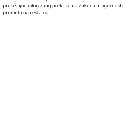
prekršajni nalog zbog prekršaja iz Zakona o sigurnosti
prometa na cestama.