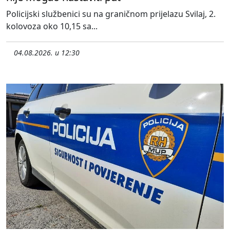
Policijski službenici su na graničnom prijelazu Svilaj, 2.
kolovoza oko 10,15 sa...
04.08.2026. u 12:30