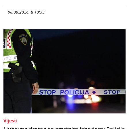
08.08.2026. u 10:33
Vijesti