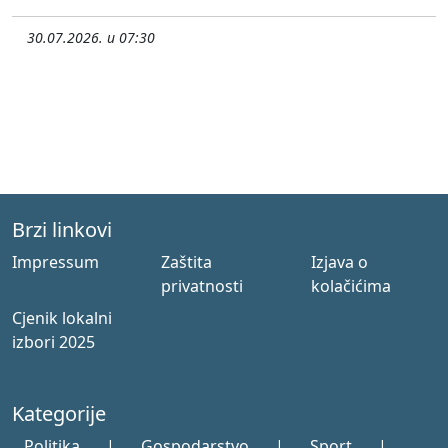
30.07.2026. u 07:30
Brzi linkovi
Impressum
Zaštita
Izjava o
privatnosti
kolačićima
Cjenik lokalni
izbori 2025
Kategorije
Politika
|
Gospodarstvo
|
Sport
|