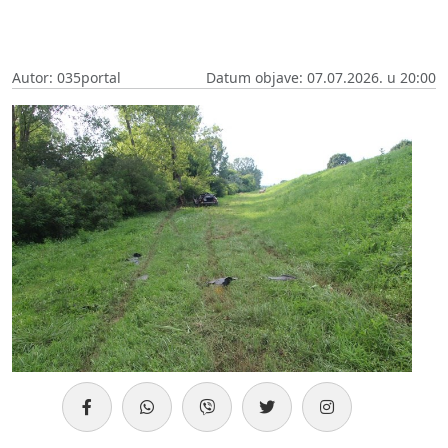
Autor: 035portal
Datum objave: 07.07.2026. u 20:00