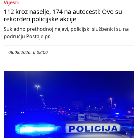
Vijesti
112 kroz naselje, 174 na autocesti: Ovo su
rekorderi policijske akcije
Sukladno prethodnoj najavi, policijski službenici su na
području Postaje pr...
08.08.2026. u 08:00