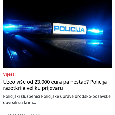
Vijesti
Uzeo više od 23.000 eura pa nestao? Policija
razotkrila veliku prijevaru
Policijski službenici Policijske uprave brodsko-posavske
dovršili su krim...