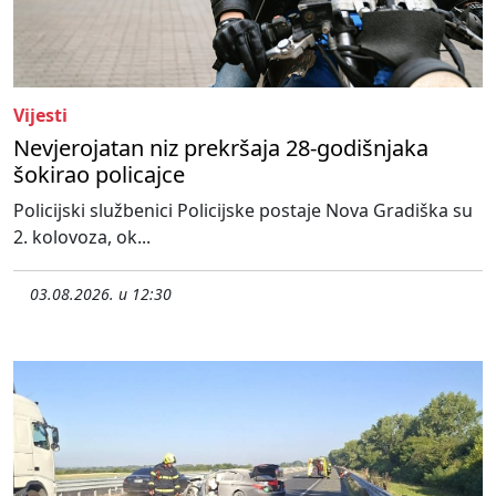
Vijesti
Nevjerojatan niz prekršaja 28-godišnjaka
šokirao policajce
Policijski službenici Policijske postaje Nova Gradiška su
2. kolovoza, ok...
03.08.2026. u 12:30