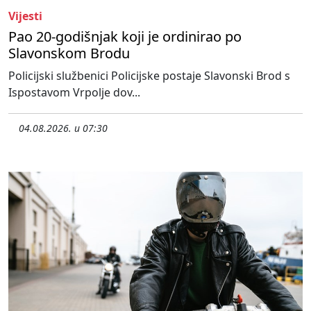
Vijesti
Pao 20-godišnjak koji je ordinirao po
Slavonskom Brodu
Policijski službenici Policijske postaje Slavonski Brod s
Ispostavom Vrpolje dov...
04.08.2026. u 07:30