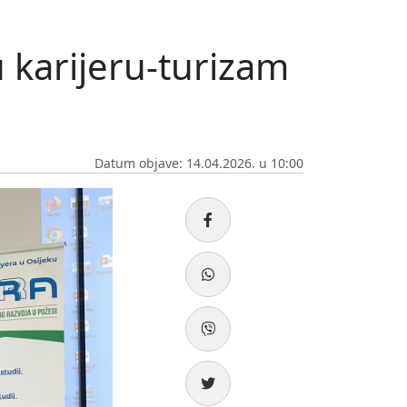
 karijeru-turizam
Datum objave: 14.04.2026. u 10:00