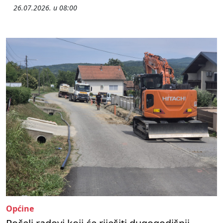
26.07.2026. u 08:00
Općine