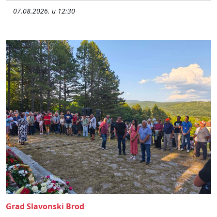
07.08.2026. u 12:30
Grad Slavonski Brod