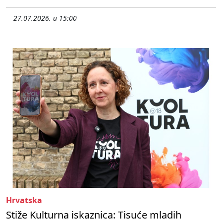
27.07.2026. u 15:00
Hrvatska
Stiže Kulturna iskaznica: Tisuće mladih