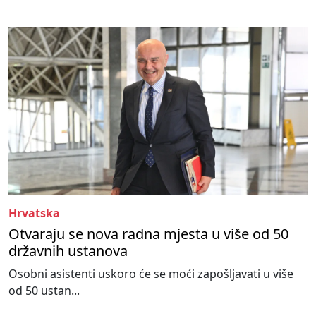
Hrvatska
Otvaraju se nova radna mjesta u više od 50
državnih ustanova
Osobni asistenti uskoro će se moći zapošljavati u više
od 50 ustan...