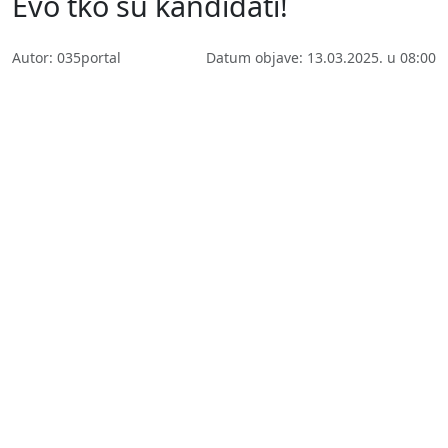
Evo tko su kandidati!
Autor: 035portal
Datum objave: 13.03.2025. u 08:00