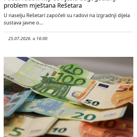
problem mještana Rešetara
U naselju Rešetari započeli su radovi na izgradnji dijela
sustava javne o...
25.07.2026. u 16:00