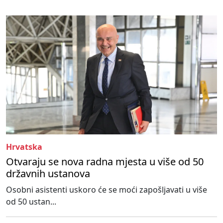
Hrvatska
Otvaraju se nova radna mjesta u više od 50
državnih ustanova
Osobni asistenti uskoro će se moći zapošljavati u više
od 50 ustan...