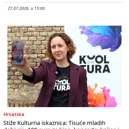
27.07.2026. u 15:00
Hrvatska
Stiže Kulturna iskaznica: Tisuće mladih