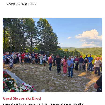
07.08.2026. u 12:30
Grad Slavonski Brod