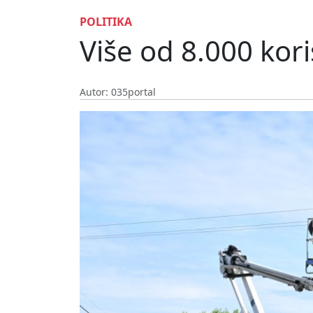
POLITIKA
Više od 8.000 koris
Autor: 035portal