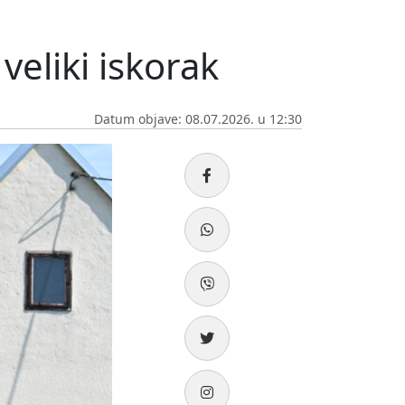
veliki iskorak
Datum objave: 08.07.2026. u 12:30