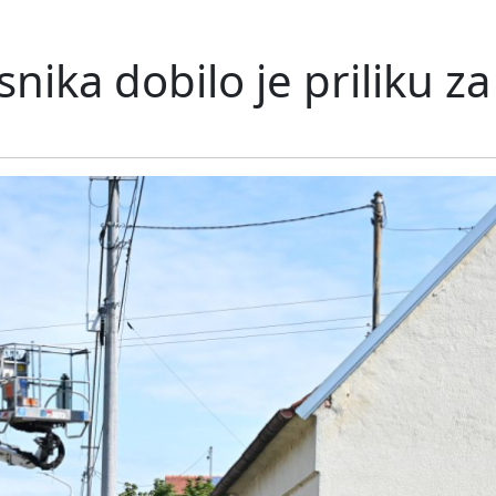
nika dobilo je priliku za 