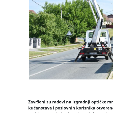
Završeni su radovi na izgradnji optičke 
kućanstava i poslovnih korisnika otvoren