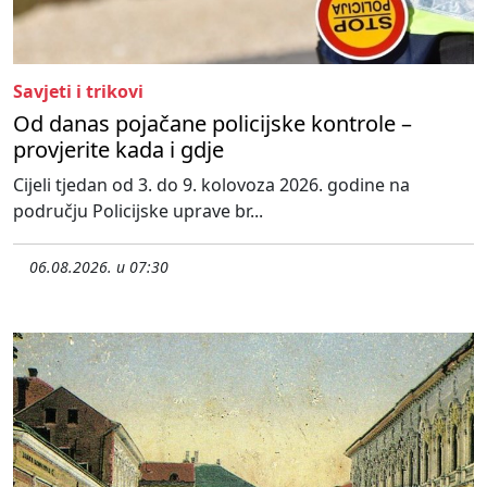
Savjeti i trikovi
Od danas pojačane policijske kontrole –
provjerite kada i gdje
Cijeli tjedan od 3. do 9. kolovoza 2026. godine na
području Policijske uprave br...
06.08.2026. u 07:30