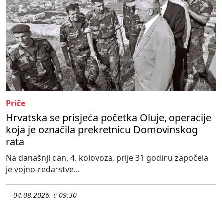
Priče
Hrvatska se prisjeća početka Oluje, operacije
koja je označila prekretnicu Domovinskog
rata
Na današnji dan, 4. kolovoza, prije 31 godinu započela
je vojno-redarstve...
04.08.2026. u 09:30