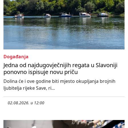
Događanja
Jedna od najdugovječnijih regata u Slavoniji
ponovno ispisuje novu priču
Dolina će i ove godine biti mjesto okupljanja brojnih
ljubitelja rijeke Save, ri...
02.08.2026. u 12:00