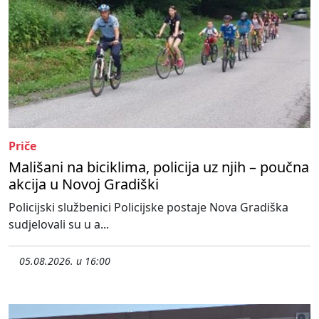
Priče
Mališani na biciklima, policija uz njih – poučna
akcija u Novoj Gradiški
Policijski službenici Policijske postaje Nova Gradiška
sudjelovali su u a...
05.08.2026. u 16:00