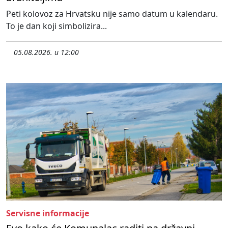
Peti kolovoz za Hrvatsku nije samo datum u kalendaru.
To je dan koji simbolizira...
05.08.2026. u 12:00
Servisne informacije