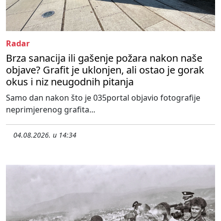
Radar
Brza sanacija ili gašenje požara nakon naše
objave? Grafit je uklonjen, ali ostao je gorak
okus i niz neugodnih pitanja
Samo dan nakon što je 035portal objavio fotografije
neprimjerenog grafita...
04.08.2026. u 14:34