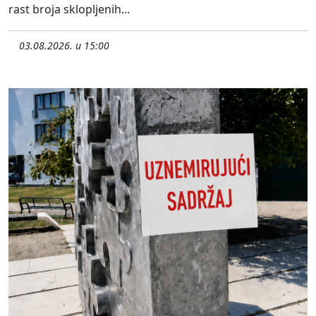
rast broja sklopljenih...
03.08.2026. u 15:00