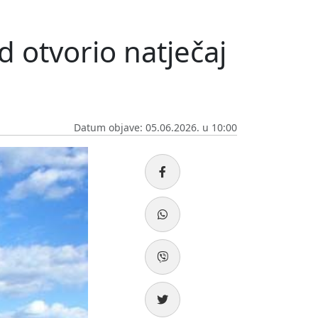
d otvorio natječaj
Datum objave: 05.06.2026. u 10:00