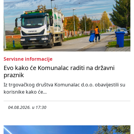
Servisne informacije
Evo kako će Komunalac raditi na državni
praznik
Iz trgovačkog društva Komunalac d.o.o. obavijestili su
korisnike kako će...
04.08.2026. u 17:30