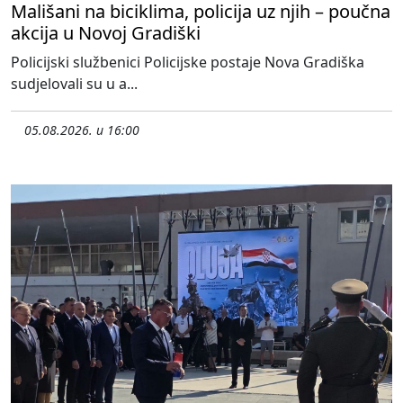
Mališani na biciklima, policija uz njih – poučna
akcija u Novoj Gradiški
Policijski službenici Policijske postaje Nova Gradiška
sudjelovali su u a...
05.08.2026. u 16:00