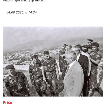
04.08.2026. u 14:34
Priče