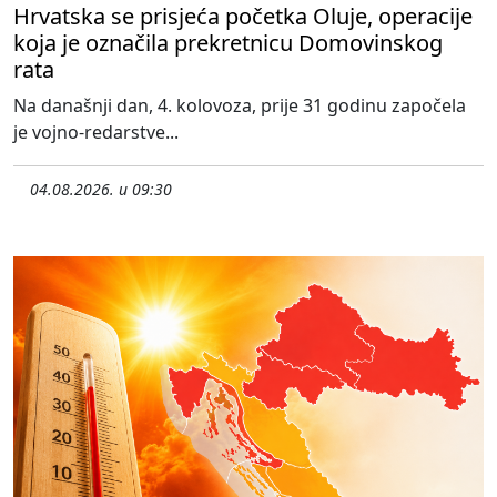
Hrvatska se prisjeća početka Oluje, operacije
koja je označila prekretnicu Domovinskog
rata
Na današnji dan, 4. kolovoza, prije 31 godinu započela
je vojno-redarstve...
04.08.2026. u 09:30