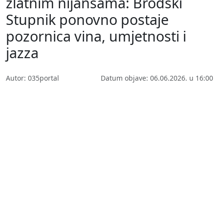
zlatnim nijansama: Brodski
Stupnik ponovno postaje
pozornica vina, umjetnosti i
jazza
Autor: 035portal
Datum objave: 06.06.2026. u 16:00