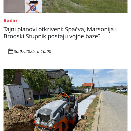
Radar
Tajni planovi otkriveni: Spačva, Marsonija i
Brodski Stupnik postaju vojne baze?
30.07.2025. u 10:00