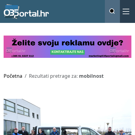
Početna
Rezultati pretrage za:
mobilnost