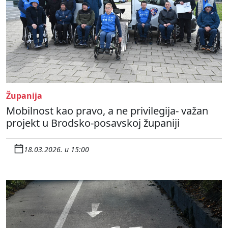
Županija
Mobilnost kao pravo, a ne privilegija- važan
projekt u Brodsko-posavskoj županiji
18.03.2026. u 15:00