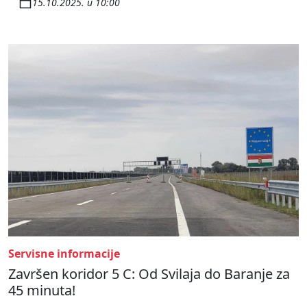
15.10.2025. u 10:00
Servisne informacije
Završen koridor 5 C: Od Svilaja do Baranje za
45 minuta!