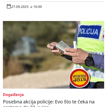
27.09.2025. u 16:00
Događanja
Posebna akcija policije: Evo što te čeka na