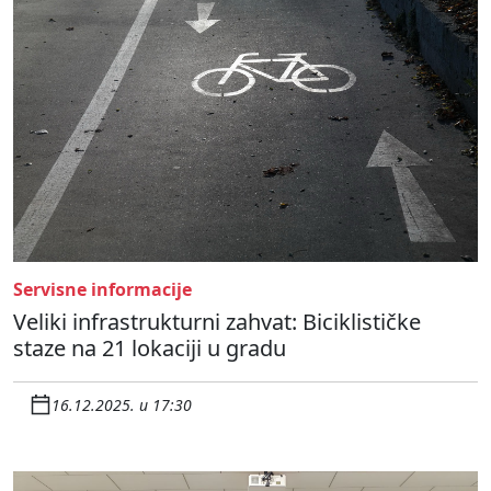
Servisne informacije
Veliki infrastrukturni zahvat: Biciklističke
staze na 21 lokaciji u gradu
16.12.2025. u 17:30