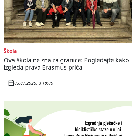
Škola
Ova škola ne zna za granice: Pogledajte kako
izgleda prava Erasmus priča!
03.07.2025. u 10:00