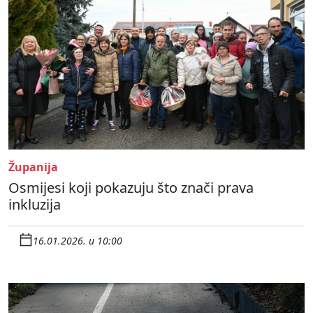
Županija
Osmijesi koji pokazuju što znači prava
inkluzija
16.01.2026. u 10:00