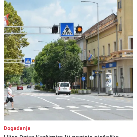
Događanja