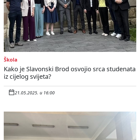
Škola
Kako je Slavonski Brod osvojio srca studenata
iz cijelog svijeta?
21.05.2025. u 16:00