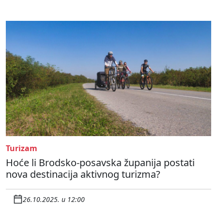
Turizam
Hoće li Brodsko-posavska županija postati
nova destinacija aktivnog turizma?
26.10.2025. u 12:00