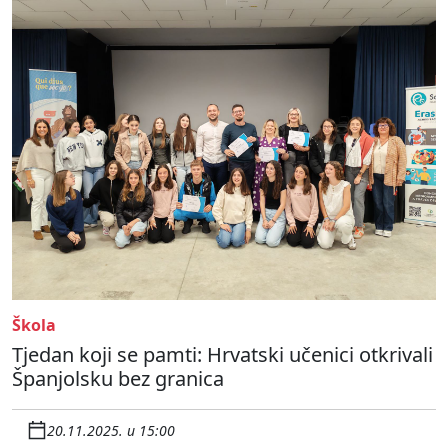
Škola
Tjedan koji se pamti: Hrvatski učenici otkrivali
Španjolsku bez granica
20.11.2025. u 15:00