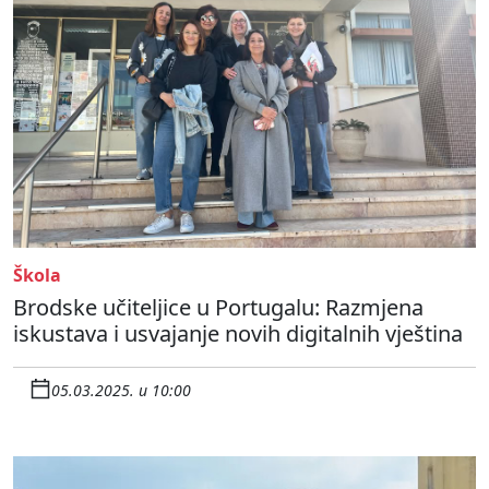
Škola
Brodske učiteljice u Portugalu: Razmjena
iskustava i usvajanje novih digitalnih vještina
05.03.2025. u 10:00