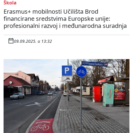
Škola
Erasmus+ mobilnosti Učilišta Brod
financirane sredstvima Europske unije:
profesionalni razvoj i međunarodna suradnja
09.09.2025. u 13:32