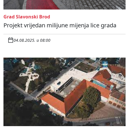
Grad Slavonski Brod
Projekt vrijedan milijune mijenja lice grada
04.08.2025. u 08:00