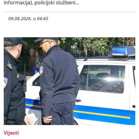
informacija), policijski službeni...
09.08.2026. u 04:43
Vijesti