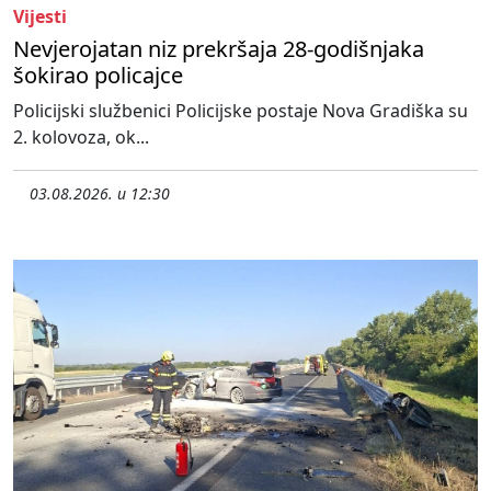
Vijesti
Nevjerojatan niz prekršaja 28-godišnjaka
šokirao policajce
Policijski službenici Policijske postaje Nova Gradiška su
2. kolovoza, ok...
03.08.2026. u 12:30