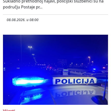
Sukladno prethodnoj najavi, policijski službenici su na
području Postaje pr...
08.08.2026. u 08:00