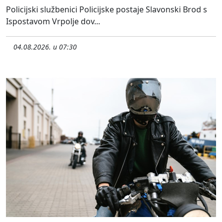
Policijski službenici Policijske postaje Slavonski Brod s
Ispostavom Vrpolje dov...
04.08.2026. u 07:30