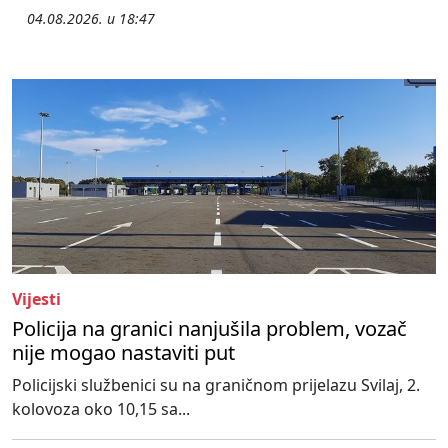
04.08.2026. u 18:47
Vijesti
Policija na granici nanjušila problem, vozač
nije mogao nastaviti put
Policijski službenici su na graničnom prijelazu Svilaj, 2.
kolovoza oko 10,15 sa...