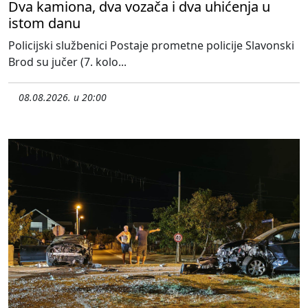
Dva kamiona, dva vozača i dva uhićenja u
istom danu
Policijski službenici Postaje prometne policije Slavonski
Brod su jučer (7. kolo...
08.08.2026. u 20:00