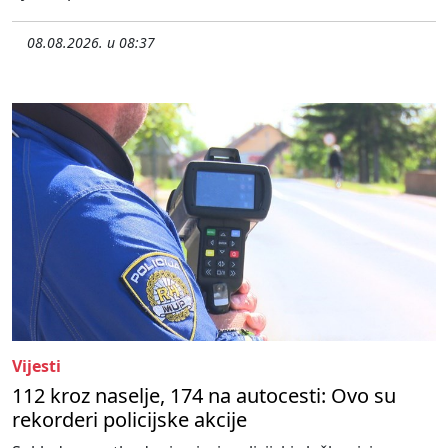
08.08.2026. u 08:37
Vijesti
112 kroz naselje, 174 na autocesti: Ovo su
rekorderi policijske akcije