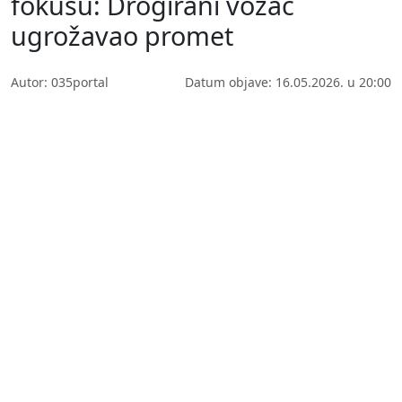
fokusu: Drogirani vozač
ugrožavao promet
Autor: 035portal
Datum objave: 16.05.2026. u 20:00