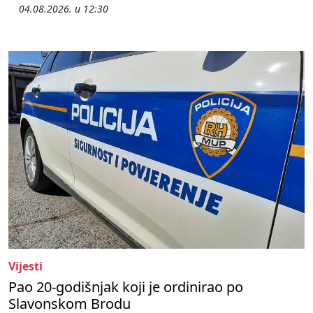
04.08.2026. u 12:30
Vijesti
Pao 20-godišnjak koji je ordinirao po
Slavonskom Brodu