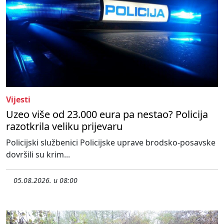
Vijesti
Uzeo više od 23.000 eura pa nestao? Policija
razotkrila veliku prijevaru
Policijski službenici Policijske uprave brodsko-posavske
dovršili su krim...
05.08.2026. u 08:00