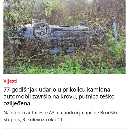
Vijesti
77-godišnjak udario u prikolicu kamiona–
automobil završio na krovu, putnica teško
ozlijeđena
Na dionici autoceste A3, na području općine Brodski
Stupnik, 3. kolovoza oko 11...