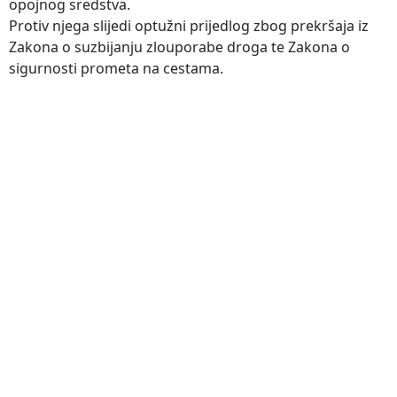
opojnog sredstva.
Protiv njega slijedi optužni prijedlog zbog prekršaja iz
Zakona o suzbijanju zlouporabe droga te Zakona o
sigurnosti prometa na cestama.